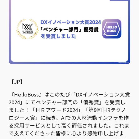
【JP】
『HelloBoss』はこのたび「DXイノベーション大賞
2024」にてベンチャー部門の「優秀賞」を受賞し
ました！「ＨＲアワード2024」「第9回 HRテクノ
ロジー大賞」に続き、AIでの人材流動インフラを作
る採用サービスとして高く評価されました。これま
で支えてくださった皆様に心より感謝申し上げま