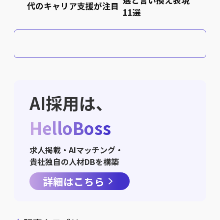
代のキャリア支援が注目
11選
AI採用は、
HelloBoss
求人掲載・AIマッチング・
貴社独自の人材DBを構築
詳細はこちら