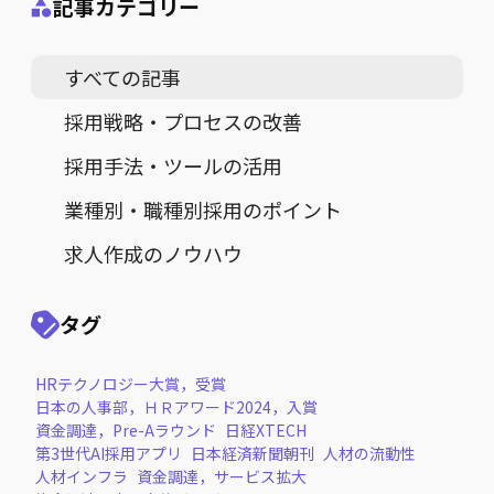
記事カテゴリー
すべての記事
採用戦略・プロセスの改善
採用手法・ツールの活用
業種別・職種別採用のポイント
求人作成のノウハウ
タグ
HRテクノロジー大賞，受賞
日本の人事部，ＨＲアワード2024，入賞
資金調達，Pre-Aラウンド
日経XTECH
第3世代AI採用アプリ
日本経済新聞朝刊
人材の流動性
人材インフラ
資金調達，サービス拡大