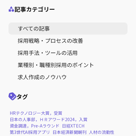
記事カテゴリー
すべての記事
採用戦略・プロセスの改善
採用手法・ツールの活用
業種別・職種別採用のポイント
求人作成のノウハウ
タグ
HRテクノロジー大賞，受賞
日本の人事部，ＨＲアワード2024，入賞
資金調達，Pre-Aラウンド
日経XTECH
第3世代AI採用アプリ
日本経済新聞朝刊
人材の流動性