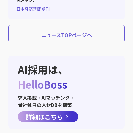
日本経済新聞朝刊
ニュースTOPページへ
AI採用は、
HelloBoss
求人掲載・AIマッチング・
貴社独自の人材DBを構築
詳細はこちら