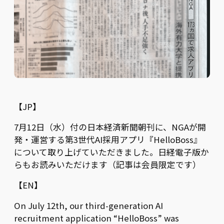
【JP】
7月12日（水）付の日本経済新聞朝刊に、NGAが開
発・運営する第3世代AI採用アプリ『HelloBoss』
について取り上げていただきました。日経電子版か
らもお読みいただけます（記事は会員限定です）
【EN】
On July 12th, our third-generation AI
recruitment application “HelloBoss” was