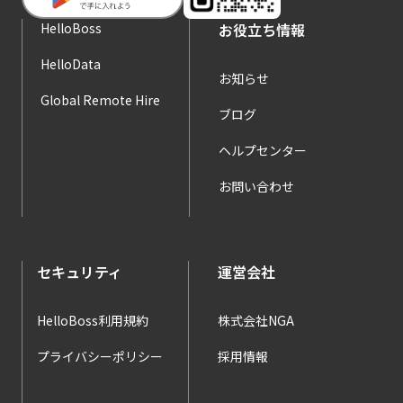
HelloBoss
お役立ち情報
HelloData
お知らせ
Global Remote Hire
ブログ
ヘルプセンター
お問い合わせ
セキュリティ
運営会社
HelloBoss利用規約
株式会社NGA
プライバシーポリシー
採用情報