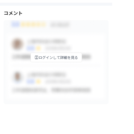
コメント
ログインして詳細を見る
掲示板