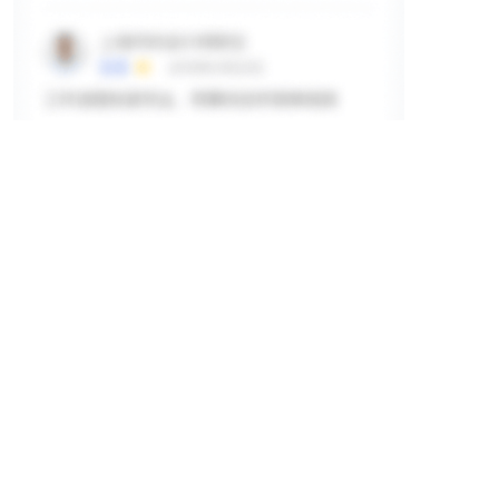
掲示板
ログインして詳細を見る