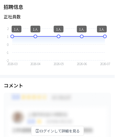
招聘信息
正社員数
2
1人
1人
1人
1人
1人
1
0
-1
-2
2026-03
2026-04
2026-05
2026-06
2026-07
コメント
ログインして詳細を見る