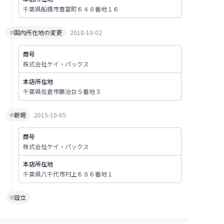
千葉県船橋市豊富町６４８番地１６
国内所在地の変更
2018-10-02
商号
株式会社ケイ・パックス
本店所在地
千葉県佐倉市藤治台５番地３
新規
2015-10-05
商号
株式会社ケイ・パックス
本店所在地
千葉県八千代市村上６８６番地１
設立