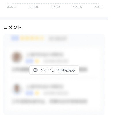
-2
2026-03
2026-04
2026-05
2026-06
2026-07
コメント
ログインして詳細を見る
掲示板