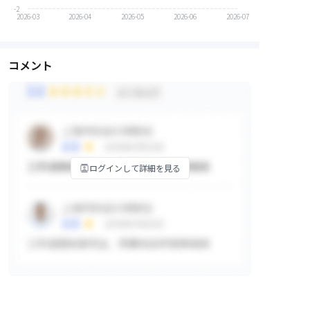
-2
2026-03
2026-04
2026-05
2026-06
2026-07
コメント
ログインして詳細を見る
掲示板