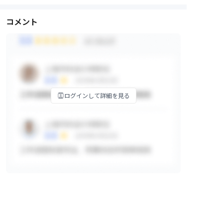
コメント
ログインして詳細を見る
掲示板