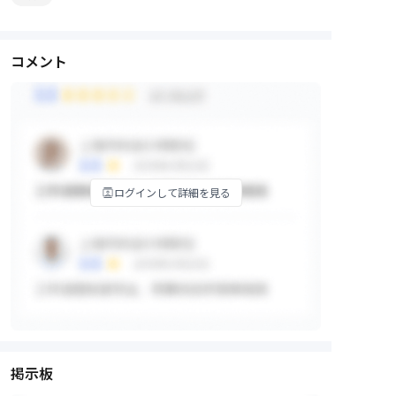
コメント
ログインして詳細を見る
掲示板