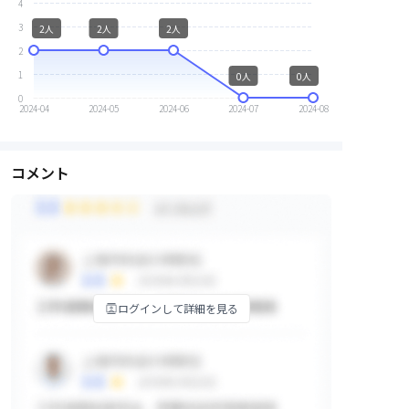
4
3
2人
2人
2人
2
1
0人
0人
0
2024-04
2024-05
2024-06
2024-07
2024-08
コメント
ログインして詳細を見る