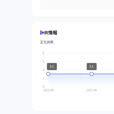
HR情報
正社員数