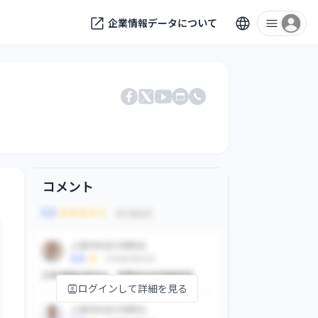
企業情報データについて
Facebook
X
公式サイト
電話番号
YouTube
コメント
ログインして詳細を見る