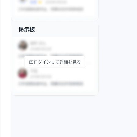
掲示板
ログインして詳細を見る