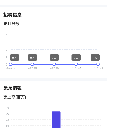
招聘信息
正社員数
4
3
2
1
0人
0人
0人
0人
0人
0
2023-12
2024-01
2024-02
2024-03
2024-04
業績情報
売上高
(
百万
)
30
25
20
15