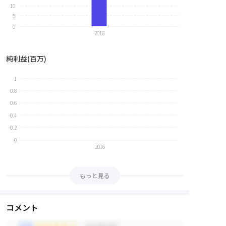
10
5
0
2016
純利益
(
百万
)
1
0.8
0.6
0.4
0.2
0
2016
もっと見る
コメント