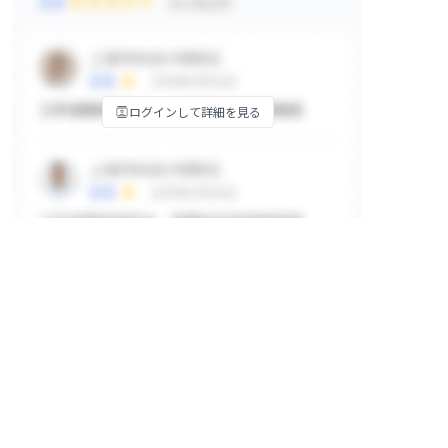
ログインして詳細を見る
掲示板
ログインして詳細を見る