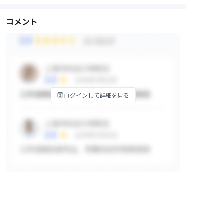
コメント
ログインして詳細を見る
掲示板