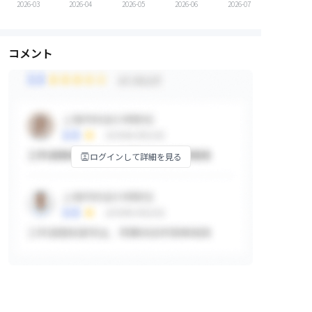
2026-03
2026-04
2026-05
2026-06
2026-07
コメント
ログインして詳細を見る
掲示板