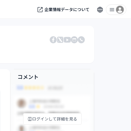
企業情報データについて
Facebook
X
公式サイト
電話番号
YouTube
コメント
ログインして詳細を見る