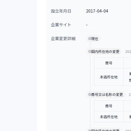
設立年月日
2017-04-04
企業サイト
-
企業変更詳細
現在
国内所在地の変更
202
商号
本店所在地
商号又は名称の変更
2
商号
本店所在地
国内所在地の変更
201