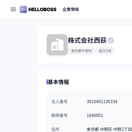
企業情報
株式会社西荻
東京都中野区
設立9年
基本情報
法人番号
3010401130334
郵便番号
1640001
住所
東京都 中野区 中野2丁