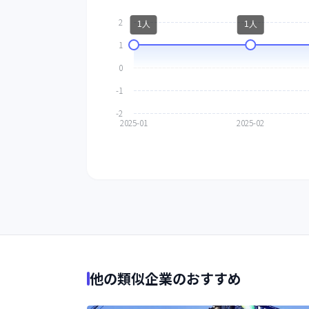
他の類似企業のおすすめ