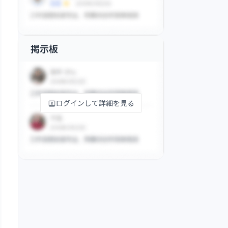
掲示板
ログインして詳細を見る