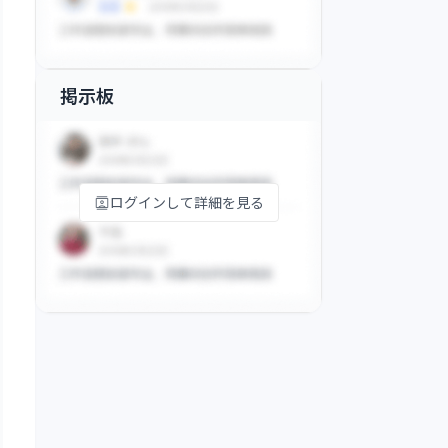
掲示板
ログインして詳細を見る