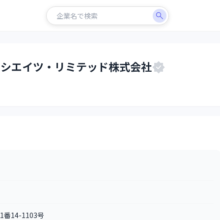
ソシエイツ・リミテッド株式会社
番14-1103号