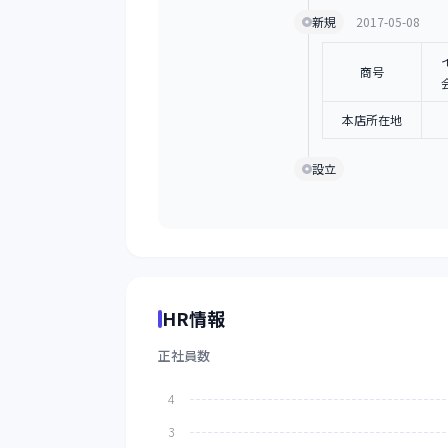
新規
2017-05-08
商号
本店所在地
設立
HR情報
正社員数