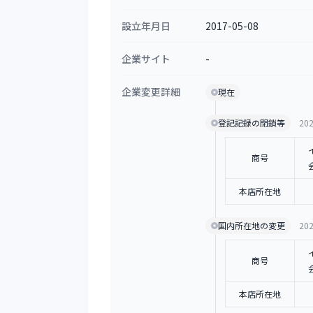
設立年月日
2017-05-08
企業サイト
-
企業変更詳細
現在
登記記録の閉鎖等
202
商号
本店所在地
国内所在地の変更
202
商号
本店所在地