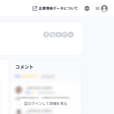
企業情報データについて
Facebook
X
公式サイト
電話番号
YouTube
コメント
ログインして詳細を見る