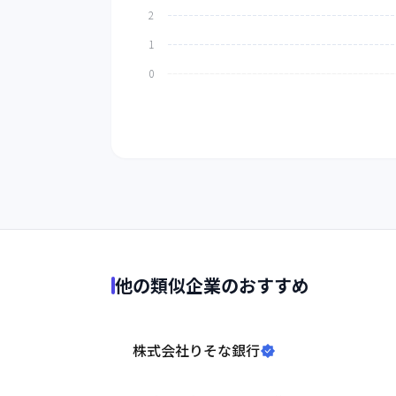
他の類似企業のおすすめ
株式会社りそな銀行