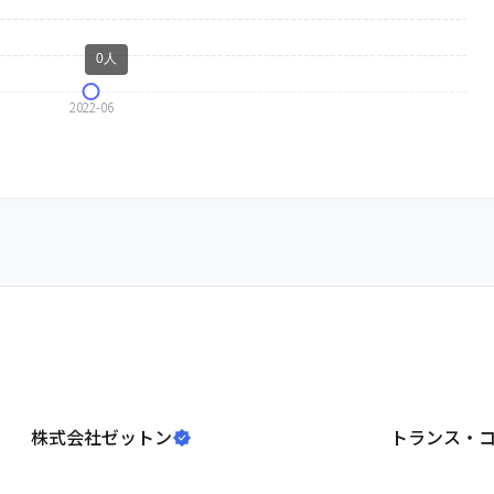
株式会社ゼットン
トランス・