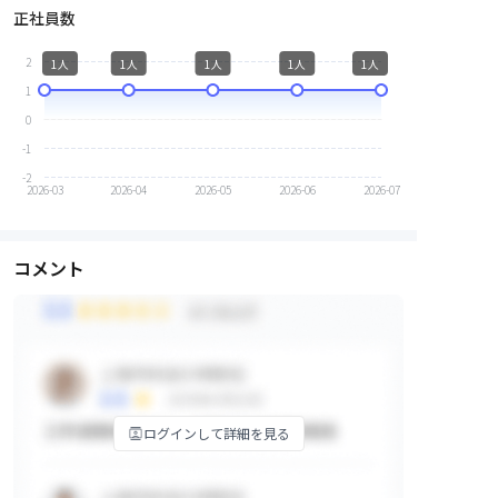
正社員数
2
1人
1人
1人
1人
1人
1
0
-1
-2
2026-03
2026-04
2026-05
2026-06
2026-07
コメント
ログインして詳細を見る