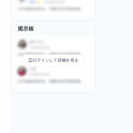
掲示板
ログインして詳細を見る