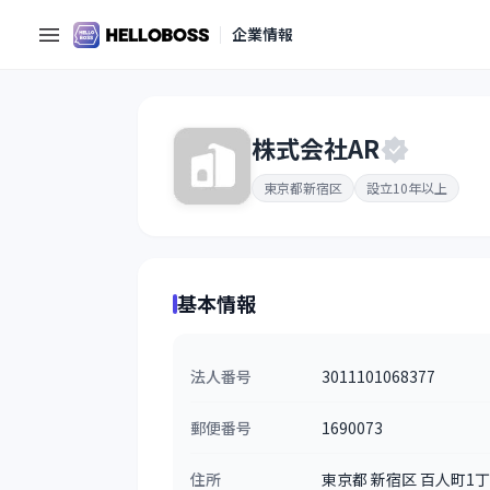
企業情報
株式会社AR
東京都新宿区
設立10年以上
基本情報
法人番号
3011101068377
郵便番号
1690073
住所
東京都 新宿区 百人町1丁