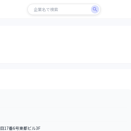
目17番6号東都ビル3F