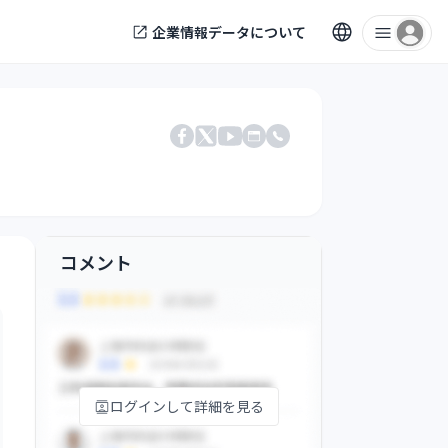
企業情報データについて
電話番号
Facebook
X
公式サイト
YouTube
コメント
ログインして詳細を見る