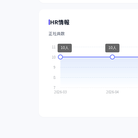
HR情報
正社員数