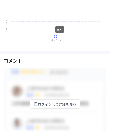
4
3
2
1
0人
0
2022-06
コメント
ログインして詳細を見る