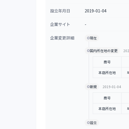
設立年月日
2019-01-04
企業サイト
-
企業変更詳細
現在
国内所在地の変更
202
商号
本店所在地
新規
2019-01-04
商号
本店所在地
設立