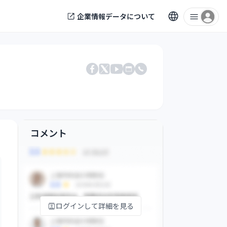
企業情報データについて
電話番号
Facebook
X
公式サイト
YouTube
コメント
ログインして詳細を見る