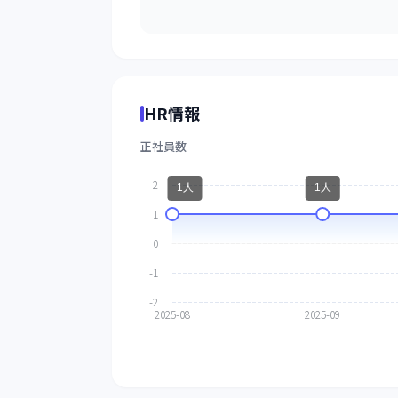
HR情報
正社員数