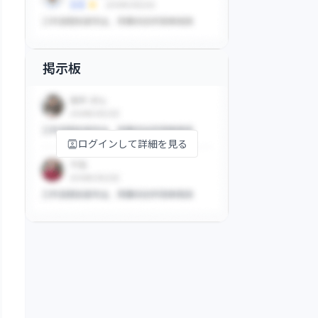
掲示板
ログインして詳細を見る