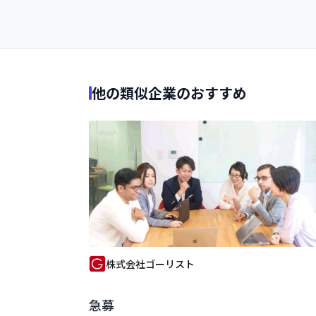
他の類似企業のおすすめ
株式会社ゴーリスト
急募