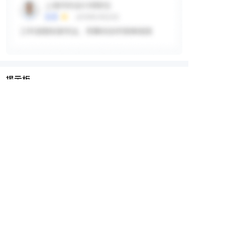
掲示板
ログインして詳細を見る