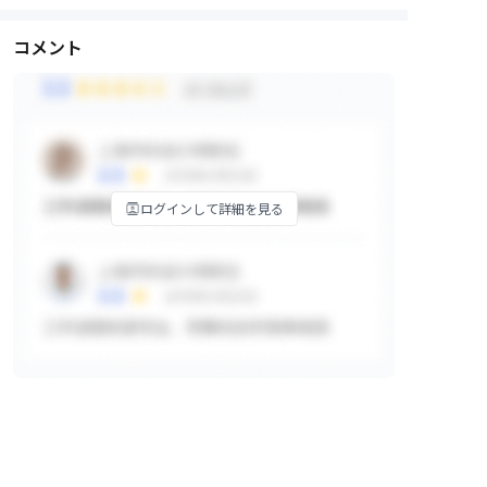
コメント
ログインして詳細を見る
掲示板