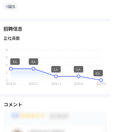
設立
招聘信息
正社員数
8
6
3人
3人
4
1人
1人
2
0人
0
2024-10
2024-11
2024-12
2025-01
2025-02
コメント