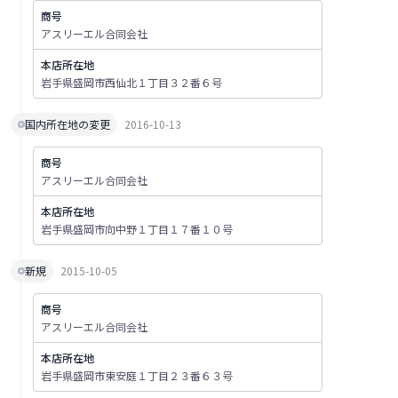
商号
アスリーエル合同会社
本店所在地
岩手県盛岡市西仙北１丁目３２番６号
国内所在地の変更
2016-10-13
商号
アスリーエル合同会社
本店所在地
岩手県盛岡市向中野１丁目１７番１０号
新規
2015-10-05
商号
アスリーエル合同会社
本店所在地
岩手県盛岡市東安庭１丁目２３番６３号