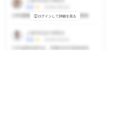
ログインして詳細を見る
掲示板
ログインして詳細を見る