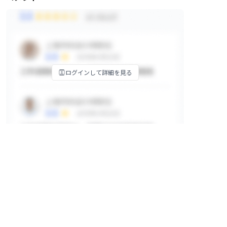
ログインして詳細を見る
掲示板