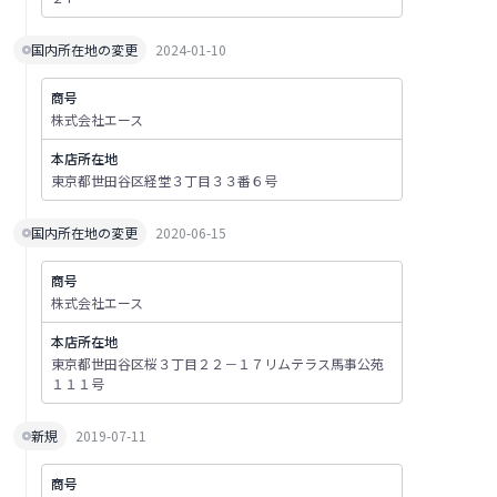
国内所在地の変更
2024-01-10
商号
株式会社エース
本店所在地
東京都世田谷区経堂３丁目３３番６号
国内所在地の変更
2020-06-15
商号
株式会社エース
本店所在地
東京都世田谷区桜３丁目２２－１７リムテラス馬事公苑
１１１号
新規
2019-07-11
商号