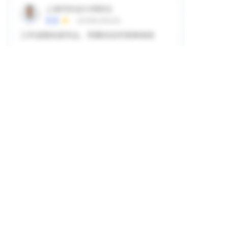
掲示板
ログインして詳細を見る