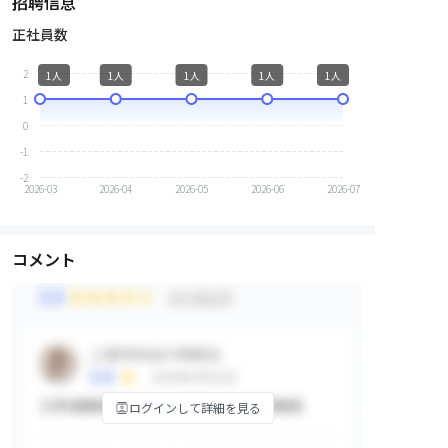
招聘信息
正社員数
2
1人
1人
1人
1人
1人
1
0
-1
-2
2026-03
2026-04
2026-05
2026-06
2026-07
コメント
ログインして詳細を見る