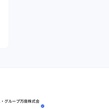
エ・グループ万座株式会