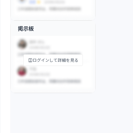
掲示板
ログインして詳細を見る