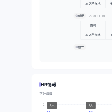
本店所在地
新規
2020-11-10
商号
本店所在地
設立
HR情報
正社員数