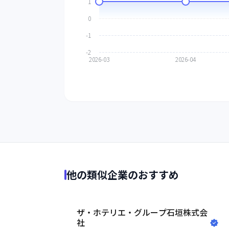
他の類似企業のおすすめ
ザ・ホテリエ・グループ石垣株式会
社