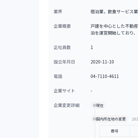
業界
宿泊業，飲食サービス業
企業概要
戸建を中心とした不動産
泊を運営開始しており、
正社員数
1
設立年月日
2020-11-10
電話
04-7110-4611
企業サイト
-
企業変更詳細
現在
国内所在地の変更
202
商号