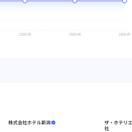
株式会社ホテル新潟
ザ・ホテリ
社