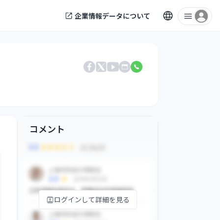
企業情報データについて
電話番号
Facebook
X
公式サイト
YouTube
コメント
ログインして詳細を見る