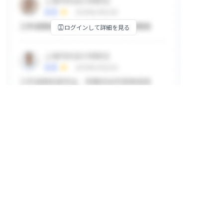
ログインして詳細を見る
掲示板
ログインして詳細を見る