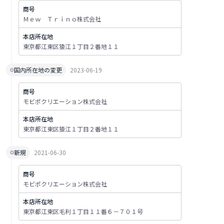
商号
Ｍｅｗ Ｔｒｉｎｏ株式会社
本店所在地
東京都江東区猿江１丁目２番地１１
国内所在地の変更
2023-06-19
商号
モビポクリエーション株式会社
本店所在地
東京都江東区猿江１丁目２番地１１
新規
2021-06-30
商号
モビポクリエーション株式会社
本店所在地
東京都江東区毛利１丁目１１番６－７０１号