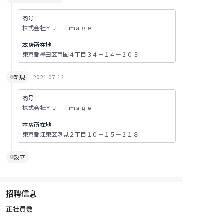
商号
株式会社ＹＪ‐ｉｍａｇｅ
本店所在地
東京都墨田区両国４丁目３４－１４－２０３
新規
2021-07-12
商号
株式会社ＹＪ‐ｉｍａｇｅ
本店所在地
東京都江東区潮見２丁目１０－１５－２１８
設立
招聘信息
正社員数