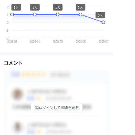
2
1人
1人
1人
1人
1
0人
0
-1
-2
2026-03
2026-04
2026-05
2026-06
2026-07
コメント
ログインして詳細を見る