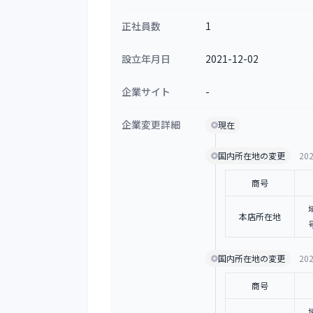
正社員数
1
設立年月日
2021-12-02
企業サイト
-
企業変更詳細
現在
国内所在地の変更
202
商号
本店所在地
国内所在地の変更
202
商号