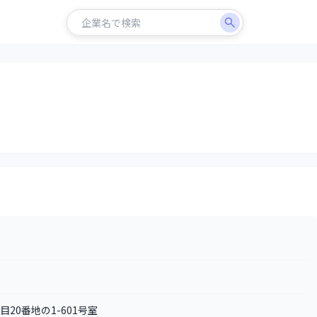
目20番地の1-601号室