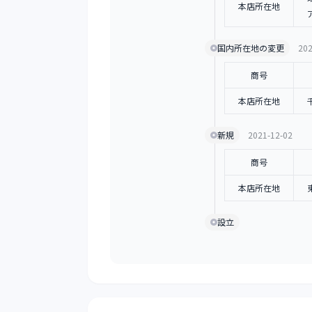
本店所在地
国内所在地の変更
202
商号
本店所在地
新規
2021-12-02
商号
本店所在地
設立