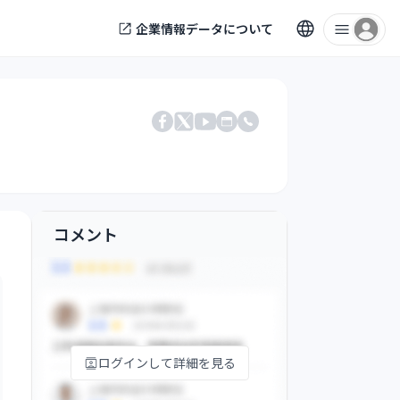
企業情報データについて
電話番号
Facebook
X
公式サイト
YouTube
コメント
ログインして詳細を見る