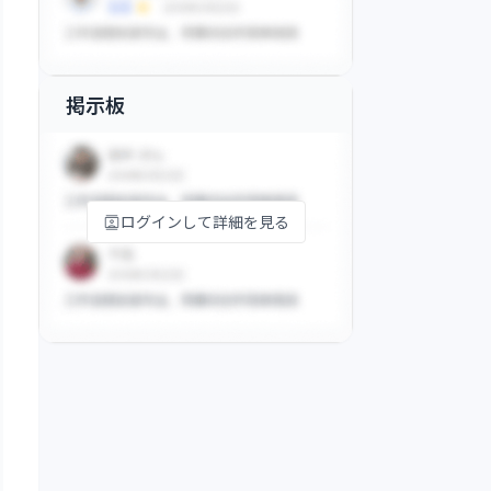
掲示板
ログインして詳細を見る