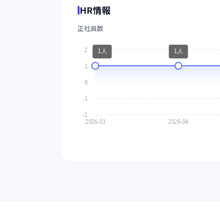
HR情報
正社員数