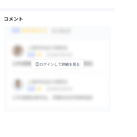
コメント
ログインして詳細を見る
掲示板