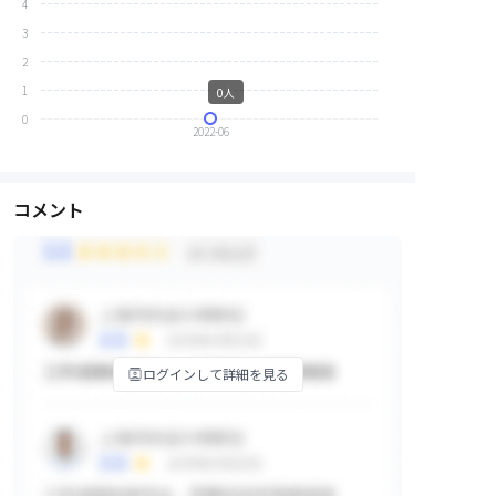
4
3
2
1
0人
0
2022-06
コメント
ログインして詳細を見る