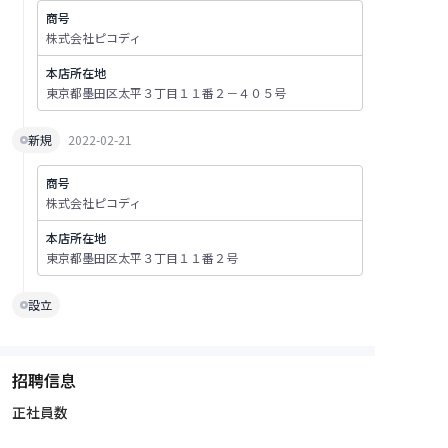
商号
株式会社ピコディ
本店所在地
東京都墨田区太平３丁目１１番２－４０５号
新規
2022-02-21
商号
株式会社ピコディ
本店所在地
東京都墨田区太平３丁目１１番２号
設立
招聘信息
正社員数