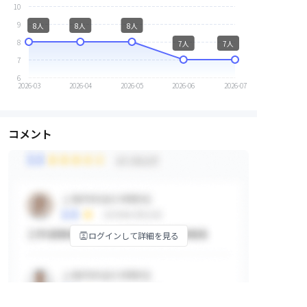
10
9
8人
8人
8人
8
7人
7人
7
6
2026-03
2026-04
2026-05
2026-06
2026-07
コメント
ログインして詳細を見る