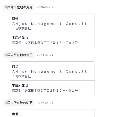
国内所在地の変更
2026-04-02
商号
ＡＮｊｏｕ Ｍａｎａｇｅｍｅｎｔ Ｃｏｎｓｕｌｔｉ
ｎｇ株式会社
本店所在地
東京都中央区日本橋３丁目２番１５－７０２号
国内所在地の変更
2023-02-24
商号
ＡＮｊｏｕ Ｍａｎａｇｅｍｅｎｔ Ｃｏｎｓｕｌｔｉ
ｎｇ株式会社
本店所在地
東京都中央区日本橋３丁目２番１５－４０１号
国内所在地の変更
2022-04-25
商号