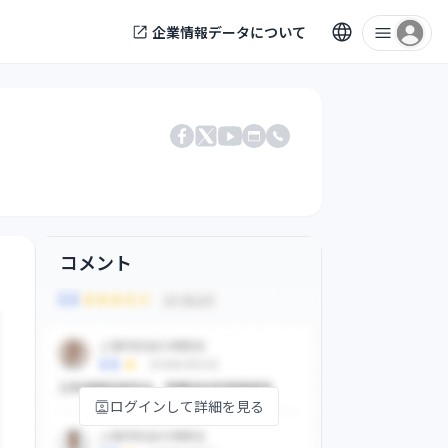
企業情報データについて
電話番号
Facebook
X
公式サイト
YouTube
コメント
ログインして詳細を見る