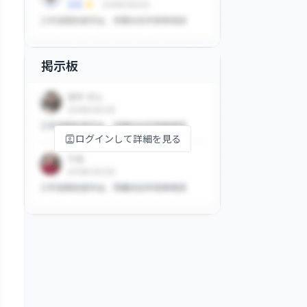
掲示板
ログインして詳細を見る