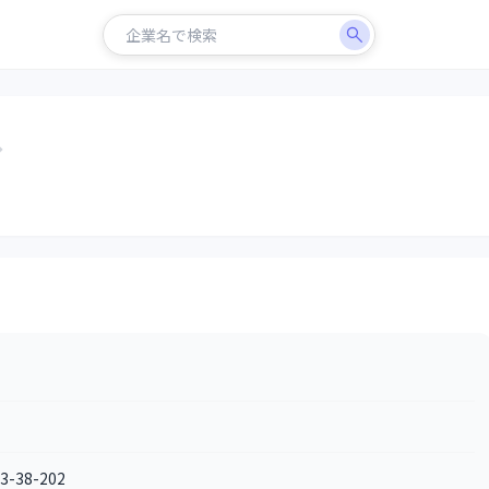
38-202