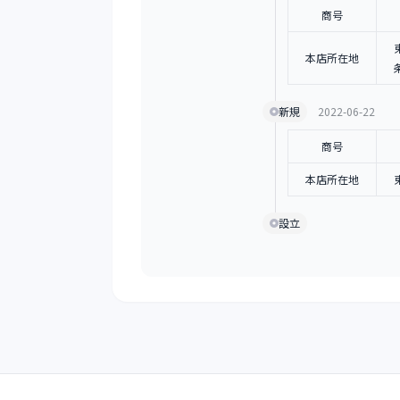
商号
本店所在地
新規
2022-06-22
商号
本店所在地
設立