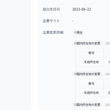
設立年月日
2022-06-22
企業サイト
-
企業変更詳細
現在
国内所在地の変更
202
商号
本店所在地
国内所在地の変更
202
商号
本店所在地
国内所在地の変更
202