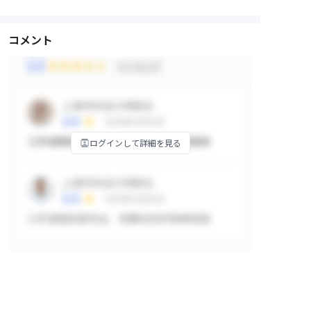
コメント
ログインして詳細を見る
掲示板