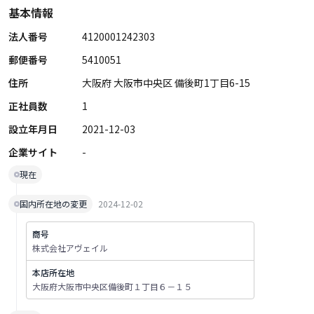
基本情報
法人番号
4120001242303
郵便番号
5410051
住所
大阪府 大阪市中央区 備後町1丁目6-15
正社員数
1
設立年月日
2021-12-03
企業サイト
-
現在
国内所在地の変更
2024-12-02
商号
株式会社アヴェイル
本店所在地
大阪府大阪市中央区備後町１丁目６－１５