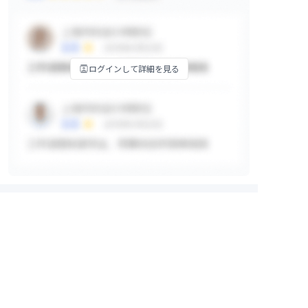
ログインして詳細を見る
掲示板
ログインして詳細を見る