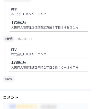
商号
株式会社ＨＫクリーニング
本店所在地
大阪府大阪市住之江区西加賀屋３丁目１４番２１号
新規
2022-01-04
商号
株式会社ＨＫクリーニング
本店所在地
大阪府大阪市浪速区幸町２丁目２番４０－３０７号
設立
コメント