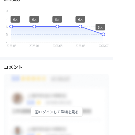
8
7
6人
6人
6人
6人
6
5人
5
4
2026-03
2026-04
2026-05
2026-06
2026-07
コメント
ログインして詳細を見る