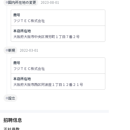
国内所在地の変更
2023-08-01
商号
フジＴＥＣ株式会社
本店所在地
大阪府大阪市中央区博労町１丁目７番２号
新規
2022-03-01
商号
フジＴＥＣ株式会社
本店所在地
大阪府大阪市西区阿波座１丁目１２番２１号
設立
招聘信息
正社員数