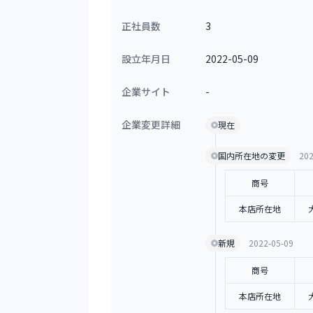
正社員数
3
設立年月日
2022-05-09
企業サイト
-
企業変更詳細
現在
国内所在地の変更
202
商号
本店所在地
新規
2022-05-09
商号
本店所在地