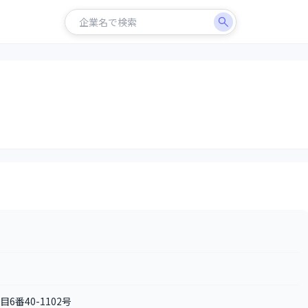
6番40-1102号