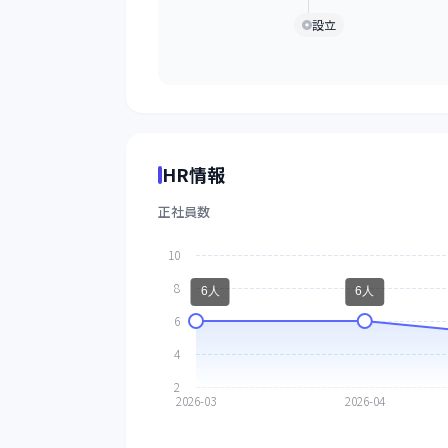
設立
HR情報
正社員数