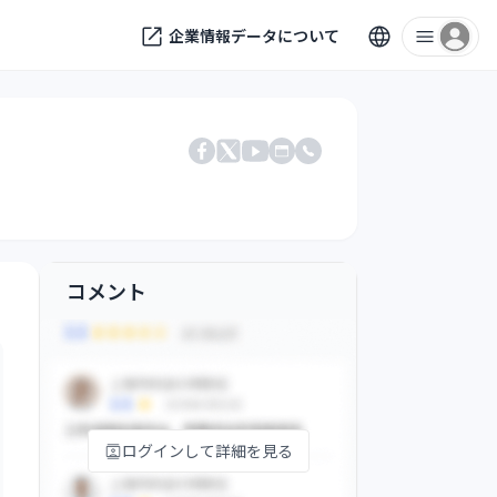
企業情報データについて
Facebook
X
公式サイト
電話番号
YouTube
コメント
ログインして詳細を見る