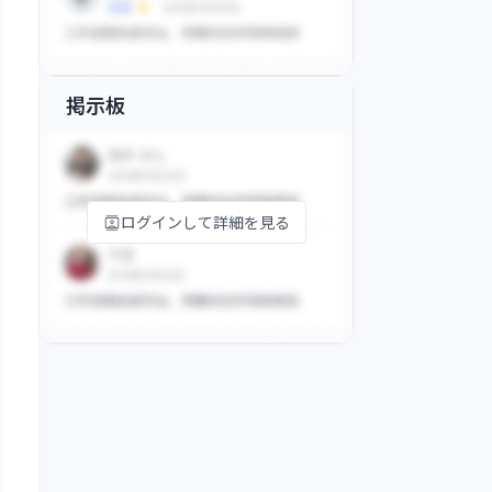
掲示板
ログインして詳細を見る