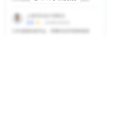
掲示板
ログインして詳細を見る