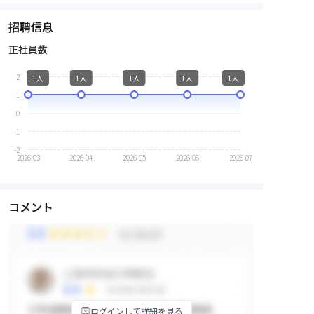
招聘信息
正社員数
2
1人
1人
1人
1人
1人
1
0
-1
-2
2026-03
2026-04
2026-05
2026-06
2026-07
コメント
ログインして詳細を見る