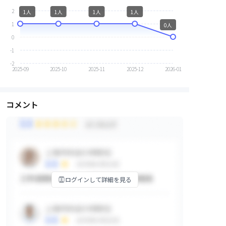
2
1人
1人
1人
1人
1
0人
0
-1
-2
2025-09
2025-10
2025-11
2025-12
2026-01
コメント
ログインして詳細を見る