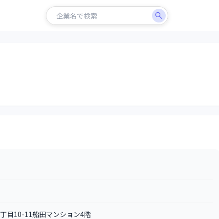
丁目10-11船田マンション4階