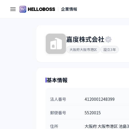
企業情報
嘉度株式会社
大阪府大阪市港区
設立3年
基本情報
法人番号
4120001248399
郵便番号
5520015
住所
大阪府 大阪市港区 池島3