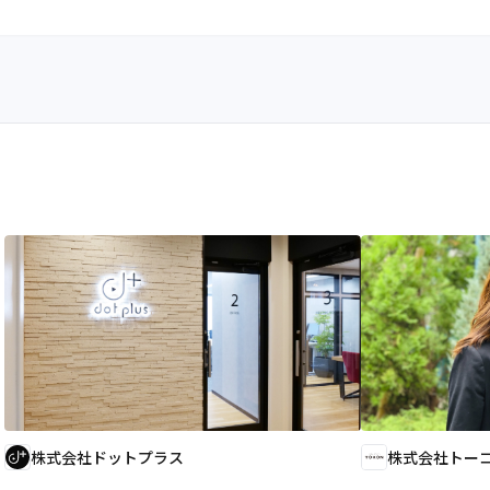
株式会社ドットプラス
株式会社トー