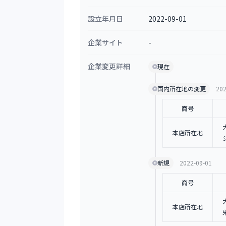
設立年月日
2022-09-01
企業サイト
-
企業変更詳細
現在
国内所在地の変更
202
商号
本店所在地
新規
2022-09-01
商号
本店所在地