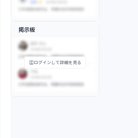
掲示板
ログインして詳細を見る