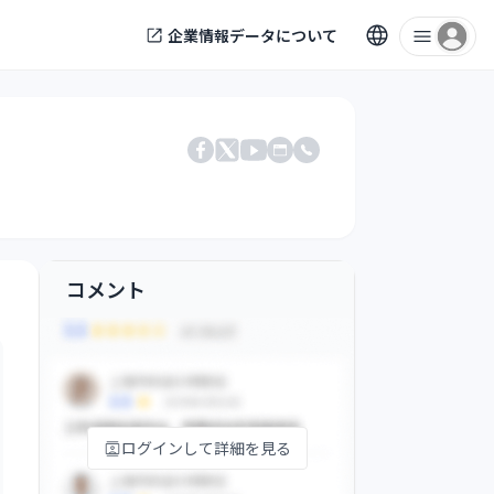
企業情報データについて
電話番号
Facebook
X
公式サイト
YouTube
コメント
ログインして詳細を見る