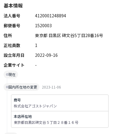
基本情報
法人番号
4120001248894
郵便番号
1520003
住所
東京都 目黒区 碑文谷5丁目28番16号
正社員数
1
設立年月日
2022-09-16
企業サイト
-
現在
国内所在地の変更
2023-11-06
商号
株式会社アゴストジャパン
本店所在地
東京都目黒区碑文谷５丁目２８番１６号