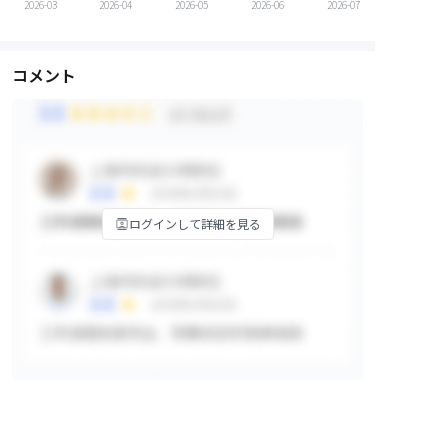
2026-03
2026-04
2026-05
2026-06
2026-07
コメント
ログインして詳細を見る
掲示板