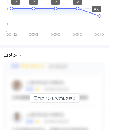
2
1人
1人
1人
1人
1
0人
0
-1
-2
2024-12
2025-01
2025-02
2025-03
2025-04
コメント
ログインして詳細を見る