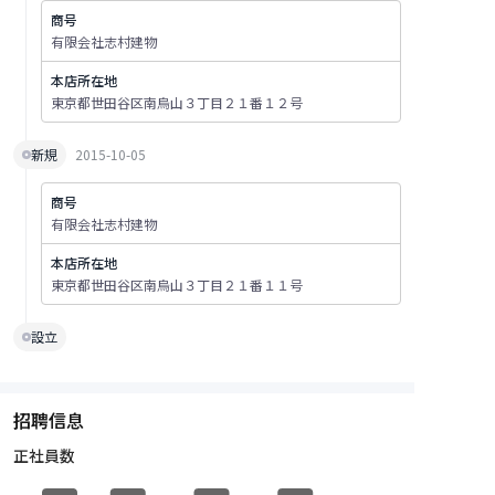
商号
有限会社志村建物
本店所在地
東京都世田谷区南烏山３丁目２１番１２号
新規
2015-10-05
商号
有限会社志村建物
本店所在地
東京都世田谷区南烏山３丁目２１番１１号
設立
招聘信息
正社員数