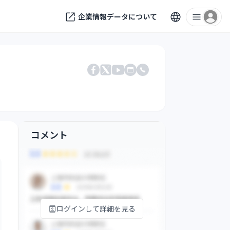
企業情報データについて
Facebook
X
公式サイト
電話番号
YouTube
コメント
ログインして詳細を見る