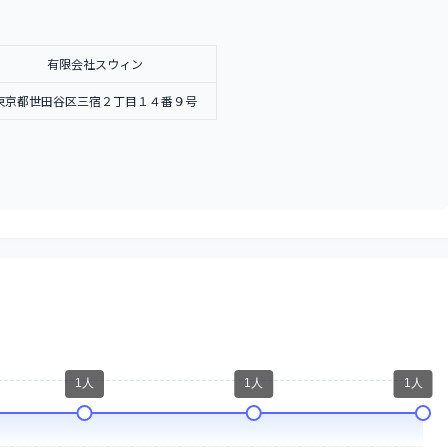
有限会社スウィン
東京都世田谷区三宿２丁目１４番９号