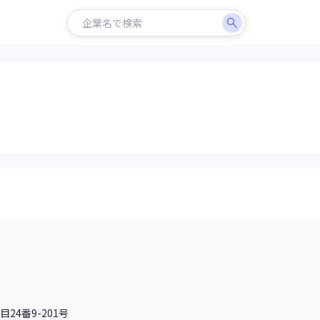
24番9-201号