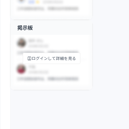
掲示板
ログインして詳細を見る