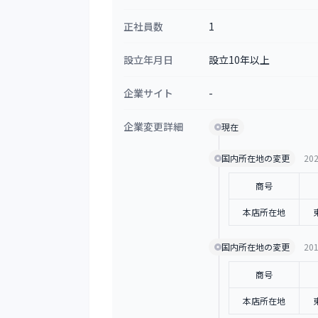
正社員数
1
設立年月日
設立10年以上
企業サイト
-
企業変更詳細
現在
国内所在地の変更
202
商号
本店所在地
国内所在地の変更
201
商号
本店所在地