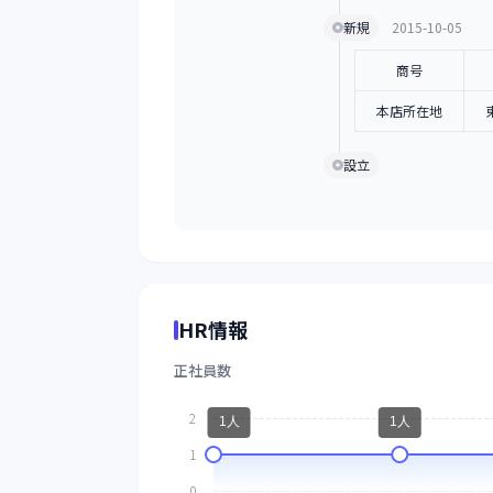
新規
2015-10-05
商号
本店所在地
設立
HR情報
正社員数