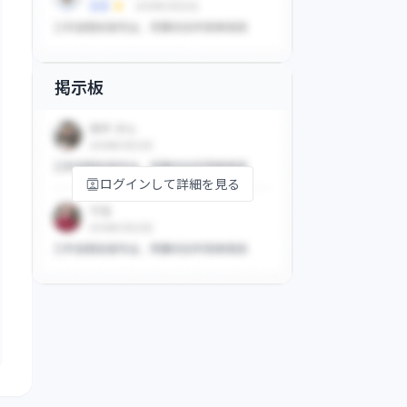
掲示板
ログインして詳細を見る