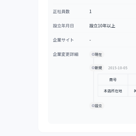
正社員数
1
設立年月日
設立10年以上
企業サイト
-
企業変更詳細
現在
新規
2015-10-05
商号
本店所在地
設立