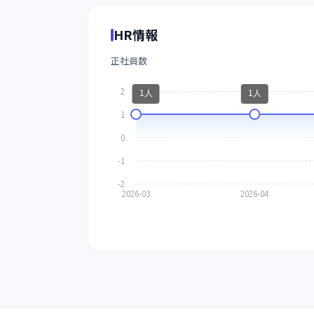
HR情報
正社員数