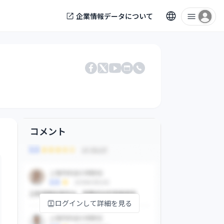
企業情報データについて
電話番号
Facebook
X
公式サイト
YouTube
コメント
ログインして詳細を見る