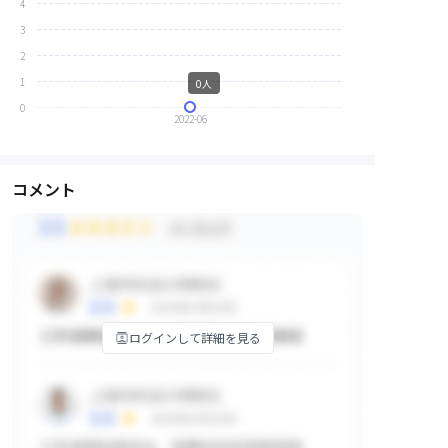
4
3
2
1
0人
0
2022-06
コメント
ログインして詳細を見る