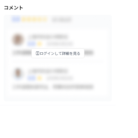
コメント
ログインして詳細を見る
掲示板