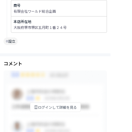
商号
有限会社ワールド総合企画
本店所在地
大阪府堺市堺区五月町１番２４号
設立
コメント
ログインして詳細を見る