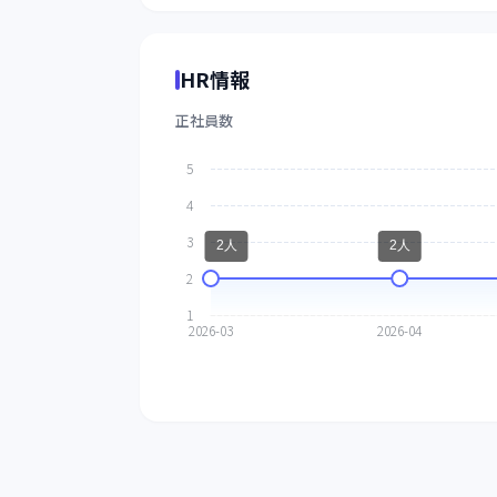
HR情報
正社員数