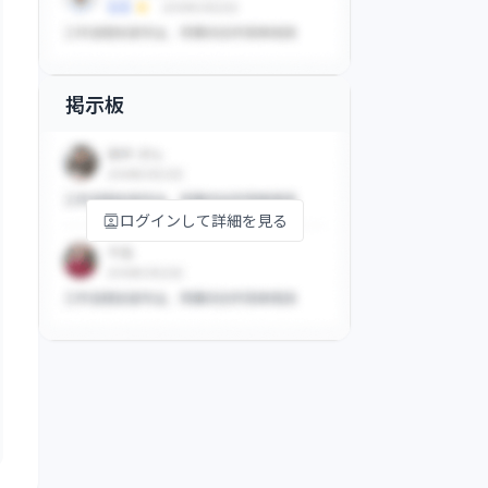
掲示板
ログインして詳細を見る