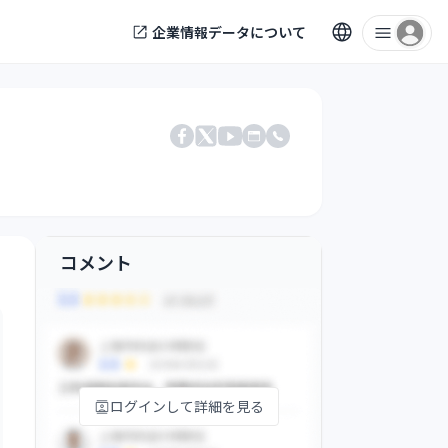
企業情報データについて
電話番号
Facebook
X
公式サイト
YouTube
コメント
ログインして詳細を見る