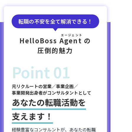
転職の不安を全て解消できる！
エージェント
HelloBoss
Agent
の
圧倒的魅力
Point 01
元リクルートの営業／事業企画／
事業開発出身者がコンサルタントとして
あなたの転職活動を
支えます！
経験豊富なコンサルントが、あなたの転職