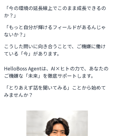
「今の環境の延長線上でこのまま成長できるの
か？」
「もっと自分が輝けるフィールドがあるんじゃ
ないか？」
こうした問いに向き合うことで、ご機嫌に働け
ている「今」があります。
HelloBoss Agentは、AI×ヒトの力で、あなたの
ご機嫌な「未来」を徹底サポートします。
「とりあえず話を聞いてみる」ことから始めて
みませんか？