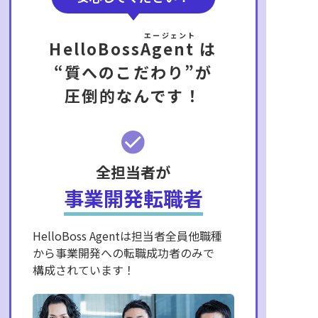
エージェント
HelloBoss
Agent
は
“質へのこだわり”が
圧倒的なんです！
全担当者が
事業開発転職者
HelloBoss Agentは担当者全員他職種
から事業開発への転職成功者のみで
構成されています！