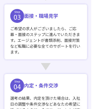
Step
03
面接・職場見学
ご希望の求人がございましたら、ご応
募・面接のステップに進んでいただきま
す。エージェントが書類添削、面接対策
など転職に必要な全てのサポートを行い
ます。
Step
04
内定・条件交渉
選考の結果、内定を頂けた場合は、入社
日の調整や条件交渉などあなたの希望に