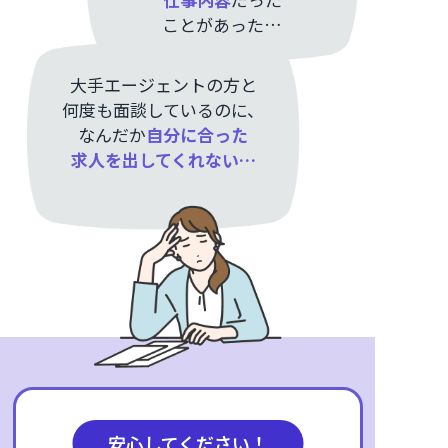
ことがあった…
大手エージェントの方と
何度も面談しているのに、
なんだか
自分に合った
求人を出してくれない…
安心してください！