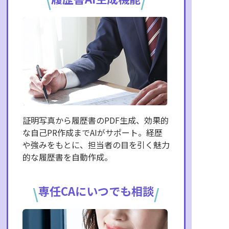
\
/
証明写真から履歴書のPDF生成、効果的
な自己PR作成までAIがサポート。経歴
や強みをもとに、担当者の目を引く魅力
的な履歴書を自動作成。
専任CAにいつでも相談
\
/