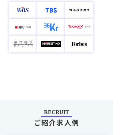
RECRUIT
ご紹介求人例