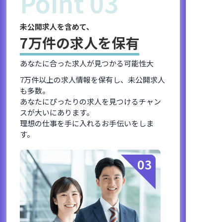
Point 03
未公開求人を含めて、
7万件の求人を保有
あなたに合った求人が見つかる可能性大
7万件以上の求人情報を保有し、未公開求人
も多数。
あなたにぴったりの求人を見つけるチャン
スが大いにあります。
理想の仕事を手に入れるお手伝いをしま
す。
03