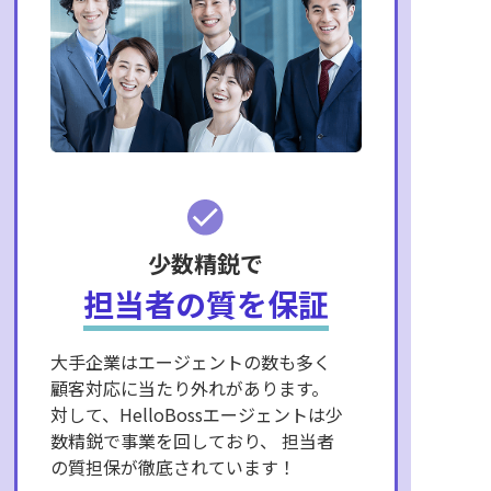
少数精鋭で
担当者の質を保証
大手企業はエージェントの数も多く
顧客対応に当たり外れがあります。
対して、HelloBossエージェントは少
数精鋭で事業を回しており、 担当者
の質担保が徹底されています！