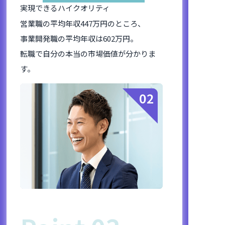
実現できるハイクオリティ
営業職の平均年収447万円のところ、
事業開発職の平均年収は602万円。
転職で自分の本当の市場価値が分かりま
す。
02