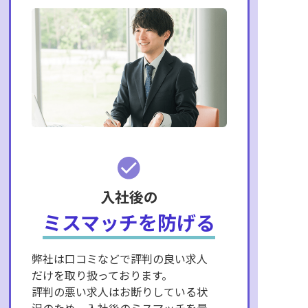
入社後の
ミスマッチを防げる
弊社は口コミなどで評判の良い求人
だけを取り扱っております。
評判の悪い求人はお断りしている状