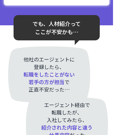
でも、人材紹介って
ここが不安かも…
他社のエージェントに
登録したら、
転職をしたことがない
若手の方が担当
で
正直不安だった…
エージェント経由で
転職したが、
入社してみたら、
紹介された内容と違う
仕事内容
だった