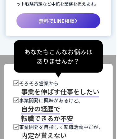
ット戦略策定など中核を業務を担えます。
無料でLINE相談
あなたもこんなお悩みは
ありませんか？
そろそろ営業から
事業を伸ばす仕事をしたい
事業開発に興味があるけど、
自分の経歴で
転職できるか不安
事業開発を目指して転職活動中だが、
内定が貰えない