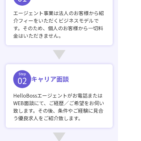
エージェント事業は法人のお客様から紹
介フィーをいただくビジネスモデルで
す。そのため、個人のお客様から一切料
金はいただきません。
Step
02
キャリア面談
HelloBossエージェントがお電話または
WEB面談にて、ご経歴／ご希望をお伺い
致します。その後、条件やご経験に見合
う優良求人をご紹介致します。