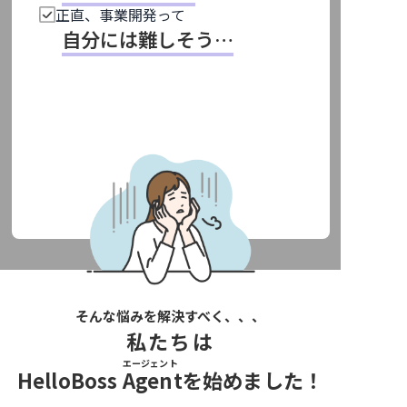
正直、事業開発って
自分には難しそう…
そんな悩みを解決すべく、、、
私たちは
エージェント
HelloBoss
Agent
を始めました！