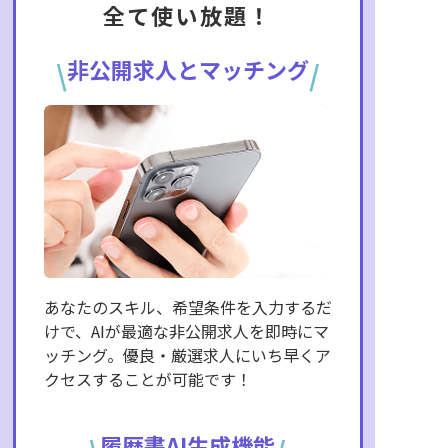
全て使い放題！
非公開求人とマッチング
\
/
あなたのスキル、希望条件を入力するだ
けで、AIが最適な非公開求人を即時にマ
ッチング。優良・厳選求人にいち早くア
クセスすることが可能です！
履歴書AI生成機能