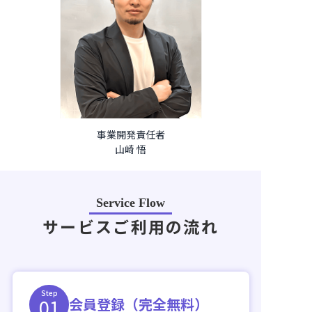
事業開発責任者
山崎 悟
Service Flow
サービスご利用の流れ
Step
01
会員登録（完全無料）