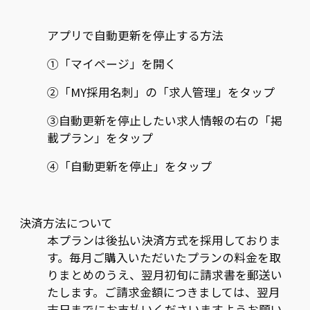
アプリで自動更新を停止する方法
①「マイページ」を開く
②「MY採用名刺」の「求人管理」をタップ
③自動更新を停止したい求人情報の右の「掲
載プラン」をタップ
④「自動更新を停止」をタップ
決済方法について
本プランは後払い決済方式を採用しておりま
す。毎月ご購入いただいたプランの料金を取
りまとめのうえ、翌月初旬に請求書を郵送い
たします。ご請求金額につきましては、翌月
末日までにお支払いくださいますようお願い