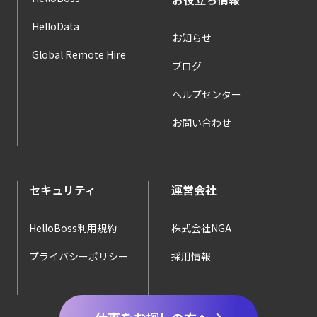
HelloData
お知らせ
Global Remote Hire
ブログ
ヘルプセンター
お問い合わせ
セキュリティ
運営会社
HelloBoss利用規約
株式会社NGA
プライバシーポリシー
採用情報