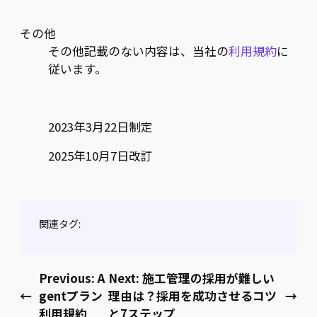
その他
その他記載のない内容は、当社の
利用規約
に
従います。
2023年3月22日制定
2025年10月7日改訂
関連タグ:
Previous:
A
Next:
施工管理の採用が難しい
←
gentプラン
理由は？採用を成功させるコツ
→
利用規約
と7ステップ