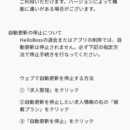
ご利用いただけます。バージョンによって機
能に違いがある場合がございます。
自動更新の停止について
HelloBossの退会またはアプリの削除では、自
動更新は停止されません。必ず下記の指定方
法で停止手続きを行なってください。
ウェブで自動更新を停止する方法
①「求人管理」をクリック
②自動更新を停止したい求人情報の右の「掲
載プラン」をクリック
③「自動更新を停止」をクリック