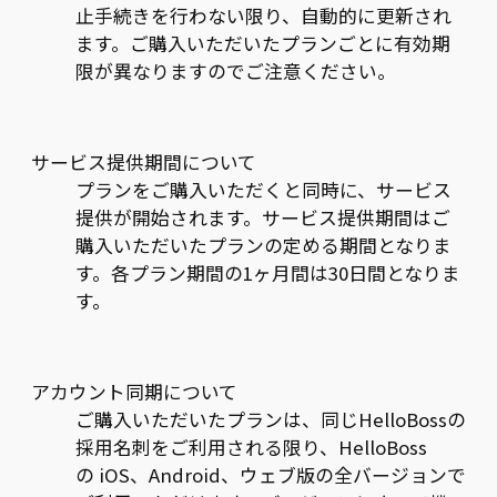
止手続きを行わない限り、自動的に更新され
ます。ご購入いただいたプランごとに有効期
限が異なりますのでご注意ください。
サービス提供期間について
プランをご購入いただくと同時に、サービス
提供が開始されます。サービス提供期間はご
購入いただいたプランの定める期間となりま
す。各プラン期間の1ヶ月間は30日間となりま
す。
アカウント同期について
ご購入いただいたプランは、同じHelloBossの
採用名刺をご利用される限り、HelloBoss
の iOS、Android、ウェブ版の全バージョンで