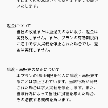
いたします。
返金について
当社の故意または重過失のない限り、返金は
実施致しません。また、プランの有効期限内
に途中で求人掲載を停止された場合でも、返
金は実施しません。
譲渡・再販売の禁止について
本プランの利用権限を他人に譲渡・再販売す
ることは禁止されています。当該行為が発見
された場合は求人掲載を停止します。また、
当該行為によって当社に損害を与えた場合、
その賠償する義務を負います。