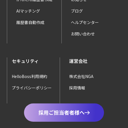
AIマッチング
ブログ
履歴書自動作成
ヘルプセンター
お問い合わせ
セキュリティ
運営会社
HelloBoss利用規約
株式会社NGA
プライバシーポリシー
採用情報
採用ご担当者者様へ